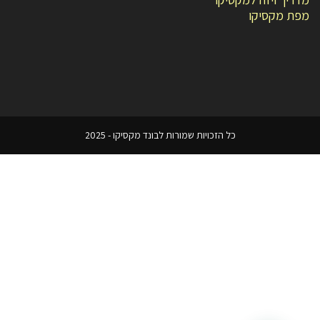
מפת מקסיקו
כל הזכויות שמורות לבונד מקסיקו - 2025