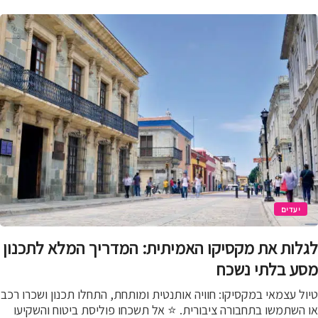
יעדים
לות את מקסיקו האמיתית: המדריך המלא לתכנון
ע בלתי נשכח
ל עצמאי במקסיקו: חוויה אותנטית ומותחת, התחלו תכנון ושכרו רכב
השתמשו בתחבורה ציבורית. ⭐ אל תשכחו פוליסת ביטוח והשקיעו