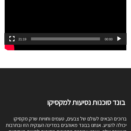
21:19
00:00
בונד סוכנות נסיעות למקסיקו
ברוכים הבאים לעולם של צבעים, טעמים וחוויות שרק מקסיקו
יכולה להציע. אנחנו בבונד מאוהבים במדינה הענקית הזו ובתרבות