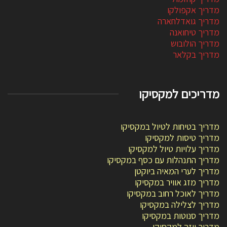
מדריך אקפולקו
מדריך גואדלחארה
מדריך טיחואנה
מדריך הולובוש
מדריך בקלאר
מדריכים למקסיקו
מדריך בטיחות לטיול במקסיקו
מדריך טיסות למקסיקו
מדריך עלויות טיול למקסיקו
מדריך התנהלות עם כסף במקסיקו
מדריך לערי המאיה ביוקטן
מדריך מזג אוויר במקסיקו
מדריך לאוכל רחוב במקסיקו
מדריך לצלילה במקסיקו
מדריך סנוטות במקסיקו
מדריך ויזה למקסיקו