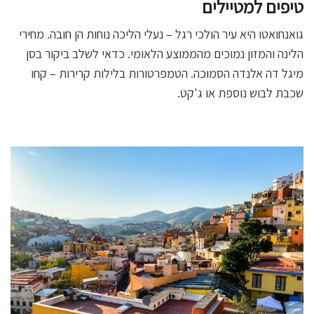
טיפים למטיילים
גואנחואטו היא עיר הולכי רגל – נעלי הליכה נוחות הן חובה. מחירי
הלינה והמזון נמוכים מהממוצע הלאומי. כדאי לשלב ביקור בסן
מיגל דה אלנדה הסמוכה. הטמפרטורות בלילות קרירות – קחו
שכבת לבוש נוספת או ג'קט.