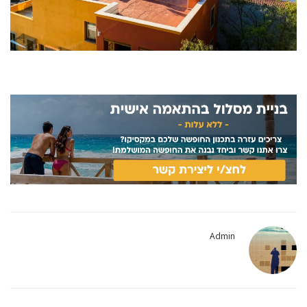
Admin