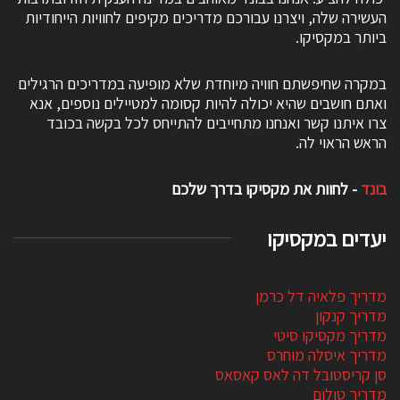
העשירה שלה, ויצרנו עבורכם מדריכים מקיפים לחוויות הייחודיות
ביותר במקסיקו.
במקרה שחיפשתם חוויה מיוחדת שלא מופיעה במדריכים הרגילים
ואתם חושבים שהיא יכולה להיות קסומה למטיילים נוספים, אנא
צרו איתנו קשר ואנחנו מתחייבים להתייחס לכל בקשה בכובד
הראש הראוי לה.
בונד
- לחוות את מקסיקו בדרך שלכם
יעדים במקסיקו
מדריך פלאיה דל כרמן
מדריך קנקון
מדריך מקסיקו סיטי
מדריך איסלה מוחרס
סן קריסטובל דה לאס קאסאס
מדריך טולום