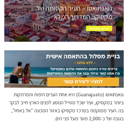
גואנחואטו – העיר הקסומה של
מקסיקו: המדריך המלא
יעדים במקסיקו
גואנחואטו (Guanajuato) היא אחת הערים היפות והמרתקות
ביותר במקסיקו, ועיר שכל מטייל הנוסע לפנים הארץ חייב לבקר
בה. העיר ממוקמת במרכז מקסיקו באזור המכונה "אל באחיו",
בגובה של כ-2,000 מטר מעל פני הים.