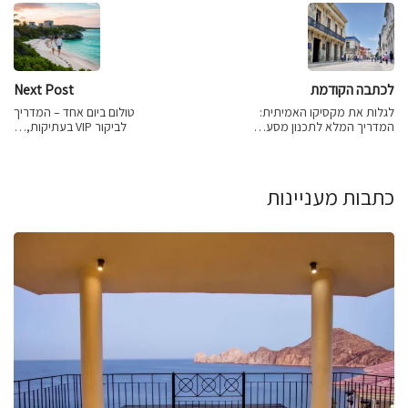
לכתבה הקודמת
Next Post
לגלות את מקסיקו האמיתית:
טולום ביום אחד – המדריך
המדריך המלא לתכנון מסע…
לביקור VIP בעתיקות,…
כתבות מעניינות