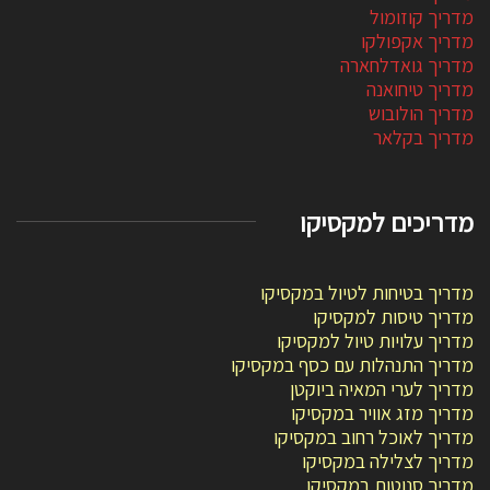
מדריך קוזומול
מדריך אקפולקו
מדריך גואדלחארה
מדריך טיחואנה
מדריך הולובוש
מדריך בקלאר
מדריכים למקסיקו
מדריך בטיחות לטיול במקסיקו
מדריך טיסות למקסיקו
מדריך עלויות טיול למקסיקו
מדריך התנהלות עם כסף במקסיקו
מדריך לערי המאיה ביוקטן
מדריך מזג אוויר במקסיקו
מדריך לאוכל רחוב במקסיקו
מדריך לצלילה במקסיקו
מדריך סנוטות במקסיקו