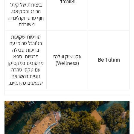
ואוונגרד
ביצירות של קית'
הרינג ובסקיאט.
חוף פרטי וקולינריה
משובחת.
סוויטות שקועות
בג'ונגל טרופי עם
בריכות טבילה
אקו-שיק ווולנס
פרטיות. ספא
Be Tulum
(Wellness)
מהטובים במקסיקו
עם טקסי טהרה
זוגיים בהשראת
שמאנים מקומיים.