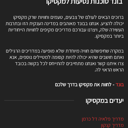
בונד סוכנות נסיעות למקסיקו
ברוכים הבאים לעולם של צבעים, טעמים וחוויות שרק מקסיקו
יכולה להציע. אנחנו בבונד מאוהבים במדינה הענקית הזו ובתרבות
העשירה שלה, ויצרנו עבורכם מדריכים מקיפים לחוויות הייחודיות
ביותר במקסיקו.
במקרה שחיפשתם חוויה מיוחדת שלא מופיעה במדריכים הרגילים
ואתם חושבים שהיא יכולה להיות קסומה למטיילים נוספים, אנא
צרו איתנו קשר ואנחנו מתחייבים להתייחס לכל בקשה בכובד
הראש הראוי לה.
בונד
- לחוות את מקסיקו בדרך שלכם
יעדים במקסיקו
מדריך פלאיה דל כרמן
מדריך קנקון