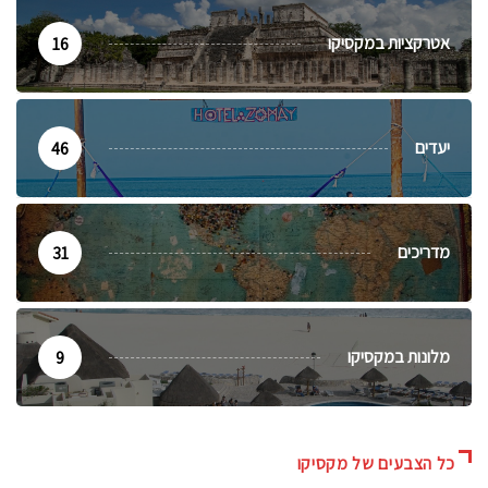
אטרקציות במקסיקו
16
יעדים
46
מדריכים
31
מלונות במקסיקו
9
כל הצבעים של מקסיקו