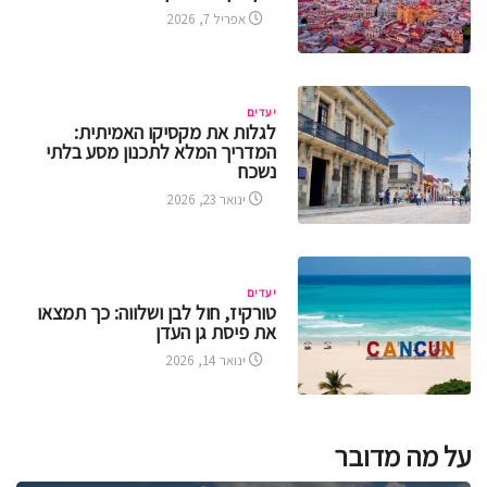
אפריל 7, 2026
יעדים
לגלות את מקסיקו האמיתית:
המדריך המלא לתכנון מסע בלתי
נשכח
ינואר 23, 2026
יעדים
טורקיז, חול לבן ושלווה: כך תמצאו
את פיסת גן העדן
ינואר 14, 2026
על מה מדובר