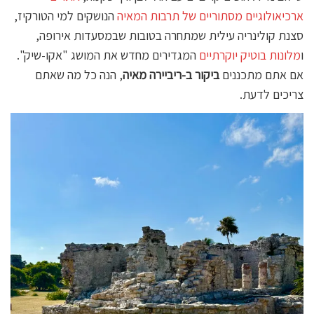
ארכיאולוגיים מסתוריים של תרבות המאיה
הנושקים למי הטורקיז,
סצנת קולינריה עילית שמתחרה בטובות שבמסעדות אירופה,
ו
מלונות בוטיק יוקרתיים
המגדירים מחדש את המושג "אקו-שיק".
אם אתם מתכננים
ביקור ב-ריביירה מאיה
, הנה כל מה שאתם
צריכים לדעת.