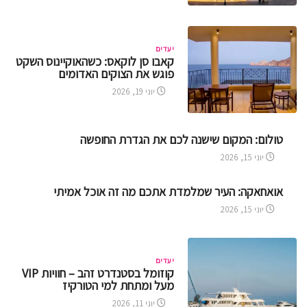
יעדים
קאבו סן לוקאס: כשהאוקיינוס השקט
פוגש את הצוקים האדומים
יוני 19, 2026
טולום: המקום שישנה לכם את הגדרת החופשה
יוני 15, 2026
אואחאקה: העיר שמלמדת אתכם מה זה אוכל אמיתי
יוני 15, 2026
יעדים
קוזומל בסטנדרט זהב – חוויות VIP
מעל ומתחת למי הטורקיז
יוני 11, 2026