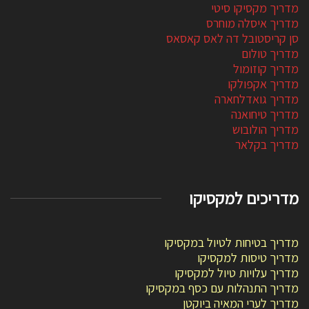
מדריך מקסיקו סיטי
מדריך איסלה מוחרס
סן קריסטובל דה לאס קאסאס
מדריך טולום
מדריך קוזומול
מדריך אקפולקו
מדריך גואדלחארה
מדריך טיחואנה
מדריך הולובוש
מדריך בקלאר
מדריכים למקסיקו
מדריך בטיחות לטיול במקסיקו
מדריך טיסות למקסיקו
מדריך עלויות טיול למקסיקו
מדריך התנהלות עם כסף במקסיקו
מדריך לערי המאיה ביוקטן