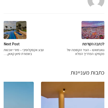
לכתבה הקודמת
Next Post
גואנחואטו – העיר הקסומה של
טבע אקסקלוסיבי – סיורי יאכטות
מקסיקו: המדריך המלא
בשמורת סיאן קאאן,…
כתבות מעניינות