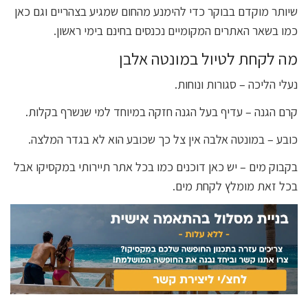
שיותר מוקדם בבוקר כדי להימנע מהחום שמגיע בצהריים וגם כאן
כמו בשאר האתרים המקומיים נכנסים בחינם בימי ראשון.
מה לקחת לטיול במונטה אלבן
נעלי הליכה – סגורות ונוחות.
קרם הגנה – עדיף בעל הגנה חזקה במיוחד למי שנשרף בקלות.
כובע – במונטה אלבה אין צל כך שכובע הוא לא בגדר המלצה.
בקבוק מים – יש כאן דוכנים כמו בכל אתר תיירותי במקסיקו אבל
בכל זאת מומלץ לקחת מים.