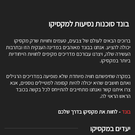
בונד סוכנות נסיעות למקסיקו
ברוכים הבאים לעולם של צבעים, טעמים וחוויות שרק מקסיקו
יכולה להציע. אנחנו בבונד מאוהבים במדינה הענקית הזו ובתרבות
העשירה שלה, ויצרנו עבורכם מדריכים מקיפים לחוויות הייחודיות
ביותר במקסיקו.
במקרה שחיפשתם חוויה מיוחדת שלא מופיעה במדריכים הרגילים
ואתם חושבים שהיא יכולה להיות קסומה למטיילים נוספים, אנא
צרו איתנו קשר ואנחנו מתחייבים להתייחס לכל בקשה בכובד
הראש הראוי לה.
בונד
- לחוות את מקסיקו בדרך שלכם
יעדים במקסיקו