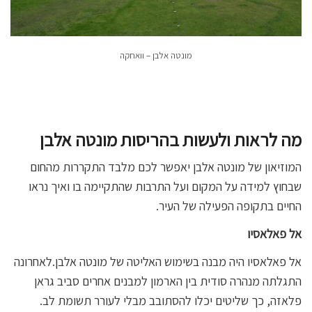
מונטה אלבן – וואחקה
מה לראות ולעשות בהריסות מונטה אלבן
המוזיאון של מונטה אלבן יאפשר לכם מלבד התקררות מהחום
שבחוץ למידה על המקום ועל התרבות שהתקיימה בו ואיך נראו
החיים בתקופה הפעילה של העיר.
אל פאלאסיו
אל פאלאסיו היה מבנה בשימוש האליטה של מונטה אלבן.לאחרונה
התגלתה מנהרה סודית בין הארמון למבנים אחרים סביב גראן
פלאזה, כך שליטים יכלו להסתובב מבלי לעורר תשומת לב.