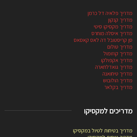
מדריך פלאיה דל כרמן
מדריך קנקון
מדריך מקסיקו סיטי
מדריך איסלה מוחרס
סן קריסטובל דה לאס קאסאס
מדריך טולום
מדריך קוזומול
מדריך אקפולקו
מדריך גואדלחארה
מדריך טיחואנה
מדריך הולובוש
מדריך בקלאר
מדריכים למקסיקו
מדריך בטיחות לטיול במקסיקו