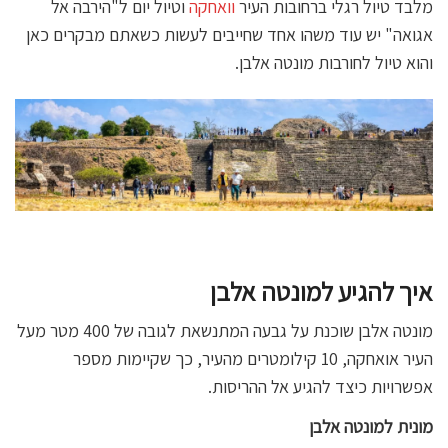
מלבד טיול רגלי ברחובות העיר
וואחקה
וטיול יום ל"הירבה אל
אגואה" יש עוד משהו אחד שחייבים לעשות כשאתם מבקרים כאן
והוא טיול לחורבות מונטה אלבן.
איך להגיע למונטה אלבן
מונטה אלבן שוכנת על גבעה המתנשאת לגובה של 400 מטר מעל
העיר אואחקה, 10 קילומטרים מהעיר, כך שקיימות מספר
אפשרויות כיצד להגיע אל ההריסות.
מונית
למונטה אלבן