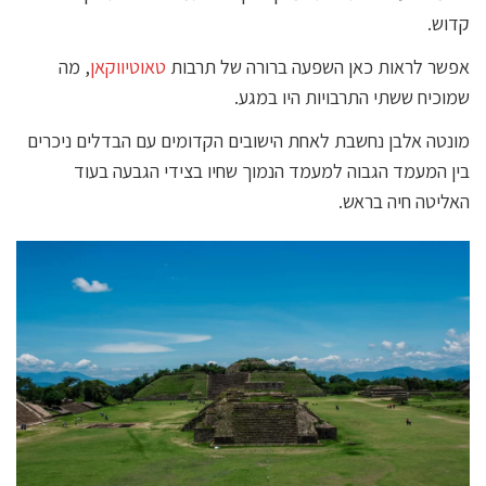
קדוש.
אפשר לראות כאן השפעה ברורה של תרבות
טאוטיווקאן
, מה
שמוכיח ששתי התרבויות היו במגע.
מונטה אלבן נחשבת לאחת הישובים הקדומים עם הבדלים ניכרים
בין המעמד הגבוה למעמד הנמוך שחיו בצידי הגבעה בעוד
האליטה חיה בראש.