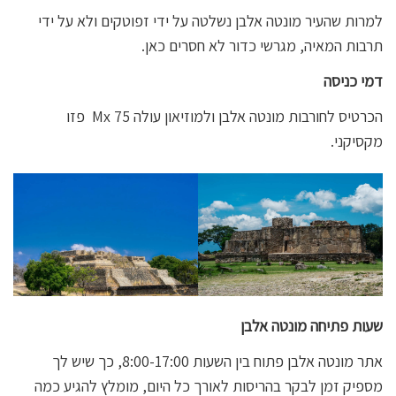
למרות שהעיר מונטה אלבן נשלטה על ידי זפוטקים ולא על ידי
תרבות המאיה, מגרשי כדור לא חסרים כאן.
דמי כניסה
הכרטיס לחורבות מונטה אלבן ולמוזיאון עולה Mx 75 פזו
מקסיקני.
שעות פתיחה מונטה אלבן
אתר מונטה אלבן פתוח בין השעות 8:00-17:00, כך שיש לך
מספיק זמן לבקר בהריסות לאורך כל היום, מומלץ להגיע כמה