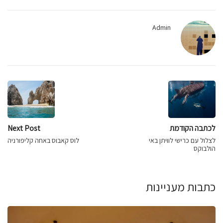
Admin
לכתבה הקודמת
Next Post
לצלול עם כרישי לוויתן באי
לוס קאבוס באחה קליפורניה
הולבוקס
כתבות מעניינות