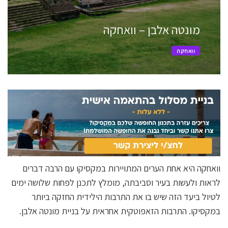
מונטה אלבן – וואחקה
וואחקה
וואחקה היא אחת הערים המתויירות במקסיקו עם הרבה דברים
לראות ולעשות בעיר וסביבתה, מומלץ לתכנן לפחות שלושה ימים
לטיול ביעד הזה שיש בו את התרבות הילידית החזקה ביותר
במקסיקו. התרבות הזאפוטקית אחראית על בניית מונטה אלבן.