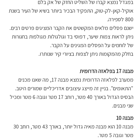
במגדל נמצא קברו של השליט החזק של אק בלם
אוקיל-קאן-לק-טוק, התפקיד הבכיר ביותר בשיא של העיר בשנת
800 לספירה.
ישנם פסלים מלאים המקשטים את הקבר המציגים פרטים רבים.
ניתן לראות צמות שיער, דפוסי בד וגולגולות מגולפות בחגורות
של לוחמים על הפסלים המגינים על הקבר.
בחלק מהמקומות ניתן לצפות בציורי קיר שנותרו.
מבנה 17 בפלאזה הדרומית
ממערב לפלאזה הדרומית נמצא מבנה 17, מה שאנו מכנים
"התאומים". בניין זה מייצג עיצובים אדריכליים שמורים היטב.
הבסיס הגדול באורך 40 מטר, רוחב 17 מטר וגובה 6 מטר ומכיל
שני מבנים.
מבנה 10
מבנה 10 הוא מבנה מאיה גדול יותר, באורך 43 מטר, רוחב 30
מטר וגובה 5 מטר.