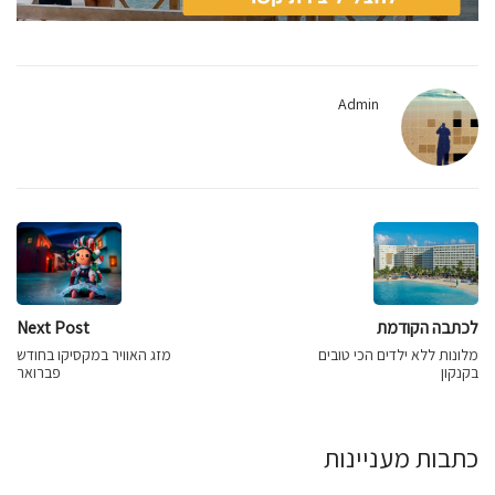
Admin
לכתבה הקודמת
Next Post
מלונות ללא ילדים הכי טובים
מזג האוויר במקסיקו בחודש
בקנקון
פברואר
כתבות מעניינות