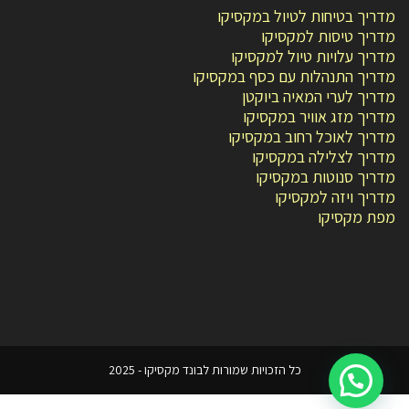
מדריך בטיחות לטיול במקסיקו
מדריך טיסות למקסיקו
מדריך עלויות טיול למקסיקו
מדריך התנהלות עם כסף במקסיקו
מדריך לערי המאיה ביוקטן
מדריך מזג אוויר במקסיקו
מדריך לאוכל רחוב במקסיקו
מדריך לצלילה במקסיקו
מדריך סנוטות במקסיקו
מדריך ויזה למקסיקו
מפת מקסיקו
כל הזכויות שמורות לבונד מקסיקו - 2025