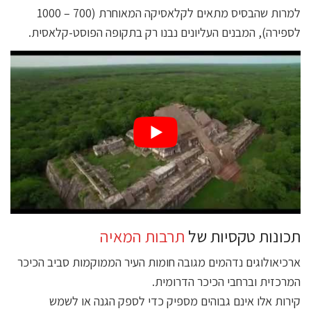
למרות שהבסיס מתאים לקלאסיקה המאוחרת (700 – 1000
לספירה), המבנים העליונים נבנו רק בתקופה הפוסט-קלאסית.
תכונות טקסיות של
תרבות המאיה
ארכיאולוגים נדהמים מגובה חומות העיר הממוקמות סביב הכיכר
המרכזית וברחבי הכיכר הדרומית.
קירות אלו אינם גבוהים מספיק כדי לספק הגנה או לשמש