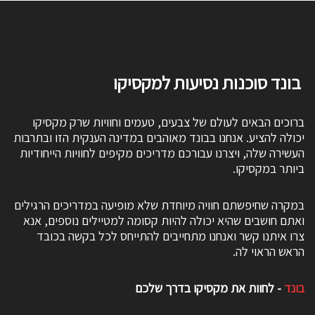
בונד סוכנות נסיעות למקסיקו
ברוכים הבאים לעולם של צבעים, טעמים וחוויות שרק מקסיקו
יכולה להציע. אנחנו בבונד מאוהבים במדינה הענקית הזו ובתרבות
העשירה שלה, ויצרנו עבורכם מדריכים מקיפים לחוויות הייחודיות
ביותר במקסיקו.
במקרה שחיפשתם חוויה מיוחדת שלא מופיעה במדריכים הרגילים
ואתם חושבים שהיא יכולה להיות קסומה למטיילים נוספים, אנא
צרו איתנו קשר ואנחנו מתחייבים להתייחס לכל בקשה בכובד
הראש הראוי לה.
בונד
- לחוות את מקסיקו בדרך שלכם