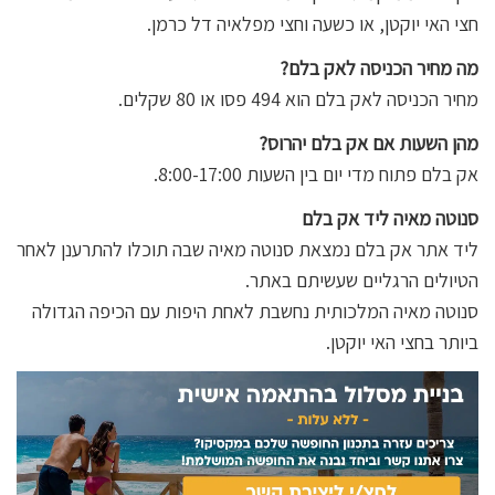
חצי האי יוקטן, או כשעה וחצי מפלאיה דל כרמן.
מה מחיר הכניסה לאק בלם?
מחיר הכניסה לאק בלם הוא 494 פסו או 80 שקלים.
מהן השעות אם אק בלם יהרוס?
אק בלם פתוח מדי יום בין השעות 8:00-17:00.
סנוטה מאיה ליד אק בלם
ליד אתר אק בלם נמצאת סנוטה מאיה שבה תוכלו להתרענן לאחר
הטיולים הרגליים שעשיתם באתר.
סנוטה מאיה המלכותית נחשבת לאחת היפות עם הכיפה הגדולה
ביותר בחצי האי יוקטן.