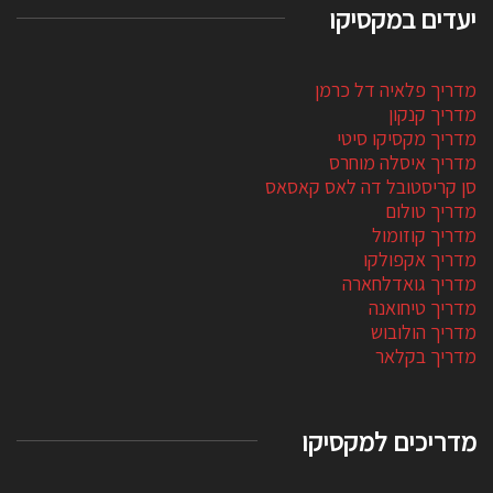
יעדים במקסיקו
מדריך פלאיה דל כרמן
מדריך קנקון
מדריך מקסיקו סיטי
מדריך איסלה מוחרס
סן קריסטובל דה לאס קאסאס
מדריך טולום
מדריך קוזומול
מדריך אקפולקו
מדריך גואדלחארה
מדריך טיחואנה
מדריך הולובוש
מדריך בקלאר
מדריכים למקסיקו