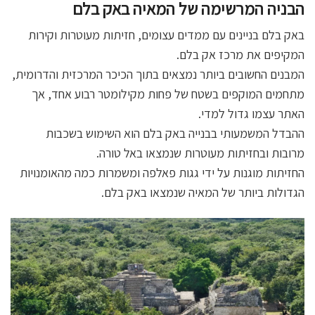
הבניה המרשימה של המאיה באק בלם
באק בלם בניינים עם ממדים עצומים, חזיתות מעוטרות וקירות
המקיפים את מרכז אק בלם.
המבנים החשובים ביותר נמצאים בתוך הכיכר המרכזית והדרומית,
מתחמים המוקפים בשטח של פחות מקילומטר רבוע אחד, אך
האתר עצמו גדול למדי.
ההבדל המשמעותי בבנייה באק בלם הוא השימוש בשכבות
מרובות ובחזיתות מעוטרות שנמצאו באל טורה.
החזיתות מוגנות על ידי גגות פאלפה ומשמרות כמה מהאומנויות
הגדולות ביותר של המאיה שנמצאו באק בלם.