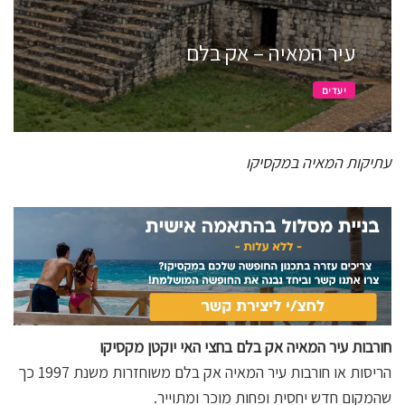
עיר המאיה – אק בלם
יעדים
עתיקות המאיה במקסיקו
חורבות עיר המאיה אק בלם בחצי האי יוקטן מקסיקו
הריסות או חורבות עיר המאיה אק בלם משוחזרות משנת 1997 כך
שהמקום חדש יחסית ופחות מוכר ומתוייר.