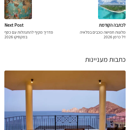
לכתבה הקודמת
Next Post
מלונות חמישה כוכבים בפלאיה
מדריך מקיף להתנהלות עם כסף
דל כרמן 2026
במקסיקו 2026
כתבות מעניינות