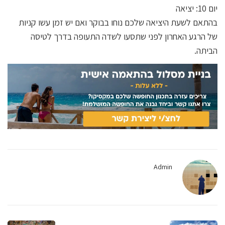
יום 10: יציאה
בהתאם לשעת היציאה שלכם נוחו בבוקר ואם יש זמן עשו קניות
של הרגע האחרון לפני שתסעו לשדה התעופה בדרך לטיסה
הביתה.
Admin