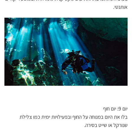
אותנטי.
יום 9: יום חוף
בלו את היום במנוחה על החוף ובפעילויות ימית כמו צלילת
שנורקל או שייט בסירה.