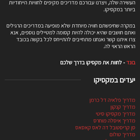
העשירה שלה, ויצרנו עבורכם מדריכים מקיפים לחוויות הייחודיות
ביותר במקסיקו.
במקרה שחיפשתם חוויה מיוחדת שלא מופיעה במדריכים הרגילים
ואתם חושבים שהיא יכולה להיות קסומה למטיילים נוספים, אנא
צרו איתנו קשר ואנחנו מתחייבים להתייחס לכל בקשה בכובד
הראש הראוי לה.
בונד
- לחוות את מקסיקו בדרך שלכם
יעדים במקסיקו
מדריך פלאיה דל כרמן
מדריך קנקון
מדריך מקסיקו סיטי
מדריך איסלה מוחרס
סן קריסטובל דה לאס קאסאס
מדריך טולום