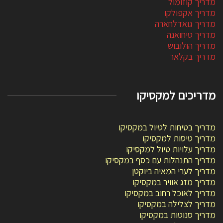
מדריך קוזומול
מדריך אקפולקו
מדריך גואדלחארה
מדריך טיחואנה
מדריך הולובוש
מדריך בקלאר
מדריכים למקסיקו
מדריך בטיחות לטיול במקסיקו
מדריך טיסות למקסיקו
מדריך עלויות טיול למקסיקו
מדריך התנהלות עם כסף במקסיקו
מדריך לערי המאיה ביוקטן
מדריך מזג אוויר במקסיקו
מדריך לאוכל רחוב במקסיקו
מדריך לצלילה במקסיקו
מדריך סנוטות במקסיקו