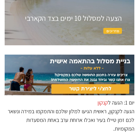
הצעה למסלול 10 ימים בצד הקארבי
מדריכים
יום 1: הגעה ל
קנקון
הגעה לקנקון, ראשית הגיעו למלון שלכם והתמקמו במידה ונשאר
לכם זמן טיילו בעיר ואכלו ארוחת ערב באחת המסעדות
המקומיות.