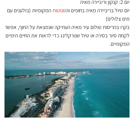
יום 2: קנקון וריביירה מאיה
יום טיול בריביירה מאיה בחופים וה
סנוטות
המקומיות (בולענים עם
מים צלולים)
בקרו בהריסות טולום עיר מאיה העתיקה שנמצאת על החוף, אפשר
לקחת סיור בסירה או טיול שנורקלינג כדי לראות את החיים הימיים
המקומיים.