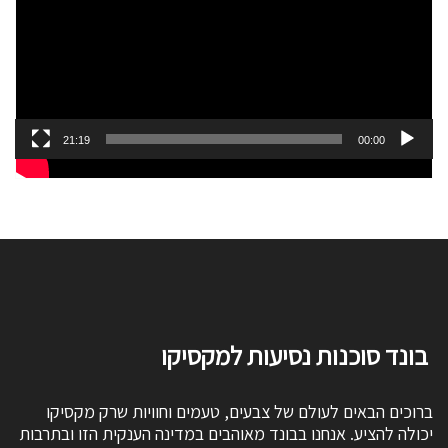
21:19
00:00
בונד סוכנות נסיעות למקסיקו
ברוכים הבאים לעולם של צבעים, טעמים וחוויות שרק מקסיקו
יכולה להציע. אנחנו בבונד מאוהבים במדינה הענקית הזו ובתרבות