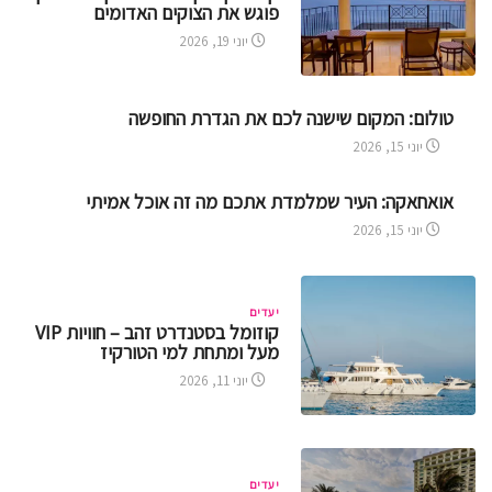
פוגש את הצוקים האדומים
יוני 19, 2026
טולום: המקום שישנה לכם את הגדרת החופשה
יוני 15, 2026
אואחאקה: העיר שמלמדת אתכם מה זה אוכל אמיתי
יוני 15, 2026
יעדים
קוזומל בסטנדרט זהב – חוויות VIP
מעל ומתחת למי הטורקיז
יוני 11, 2026
יעדים