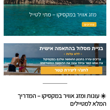
מזג אוויר במקסיקו – מתי לטייל
מדריכים
☀️ עונות ומזג אוויר במקסיקו – המדריך
המלא למטיילים