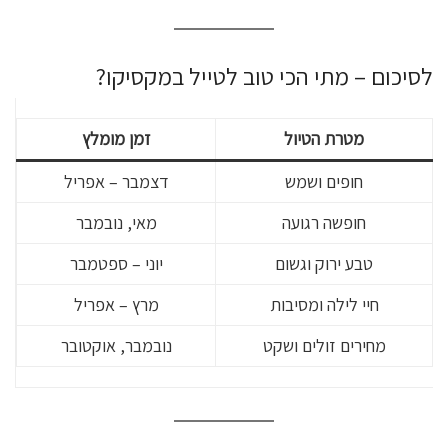
לסיכום – מתי הכי טוב לטייל במקסיקו?
מטרת הטיול
זמן מומלץ
חופים ושמש
דצמבר – אפריל
חופשה רגועה
מאי, נובמבר
טבע ירוק וגשום
יוני – ספטמבר
חיי לילה ומסיבות
מרץ – אפריל
מחירים זולים ושקט
נובמבר, אוקטובר