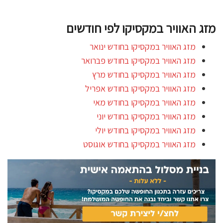
מזג האוויר במקסיקו לפי חודשים
מזג האוויר במקסיקו בחודש ינואר
מזג האוויר במקסיקו בחודש פברואר
מזג האוויר במקסיקו בחודש מרץ
מזג האוויר במקסיקו בחודש אפריל
מזג האוויר במקסיקו בחודש מאי
מזג האוויר במקסיקו בחודש יוני
מזג האוויר במקסיקו בחודש יולי
מזג האוויר במקסיקו בחודש אוגוסט