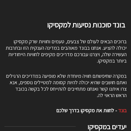
בונד סוכנות נסיעות למקסיקו
ברוכים הבאים לעולם של צבעים, טעמים וחוויות שרק מקסיקו
יכולה להציע. אנחנו בבונד מאוהבים במדינה הענקית הזו ובתרבות
העשירה שלה, ויצרנו עבורכם מדריכים מקיפים לחוויות הייחודיות
ביותר במקסיקו.
במקרה שחיפשתם חוויה מיוחדת שלא מופיעה במדריכים הרגילים
ואתם חושבים שהיא יכולה להיות קסומה למטיילים נוספים, אנא
צרו איתנו קשר ואנחנו מתחייבים להתייחס לכל בקשה בכובד
הראש הראוי לה.
בונד
- לחוות את מקסיקו בדרך שלכם
יעדים במקסיקו