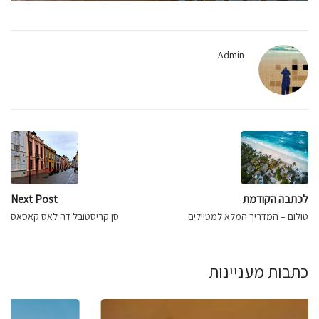
Admin
לכתבה הקודמת
Next Post
טולום – המדריך המלא למטיילים
סן קריסטובל דה לאס קאסאס
כתבות מעניינות