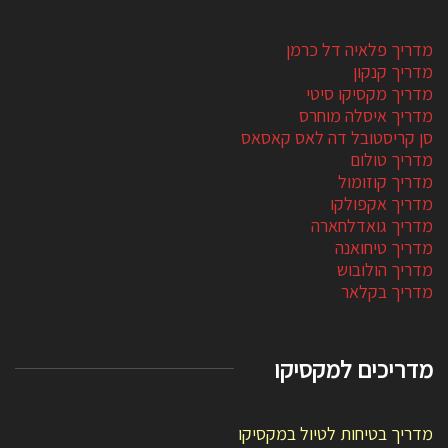
מדריך פלאיה דל כרמן
מדריך קנקון
מדריך מקסיקו סיטי
מדריך איסלה מוחרס
סן קריסטובל דה לאס קאסאס
מדריך טולום
מדריך קוזומול
מדריך אקפולקו
מדריך גואדלחארה
מדריך טיחואנה
מדריך הולובוש
מדריך בקלאר
מדריכים למקסיקו
מדריך בטיחות לטיול במקסיקו