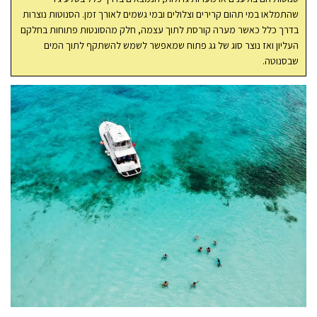
שהתמלאו במי תהום קרירים וצלולים ובמי גשמים לאורך זמן. הסנוטות נוצרות
בדרך כלל כאשר מערה קורסת לתוך עצמה, חלק מהסונטות פתוחות בחלקם
העליון ואז נוצר סוג של גג פתוח שמאפשר לשמש להשתקף לתוך המים
שבסנוטה.