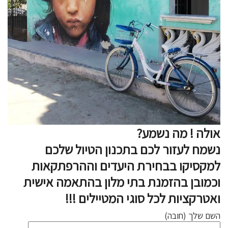
אולה ! מה נשמע?
נשמח לעזור לכם בתכנון הטיול שלכם
למקסיקו בבחירת היעדים וההרפתקאות
וכמובן בהזמנת בתי מלון בהתאמה אישית
ואטרקציות לכל סוגי המטיילים !!!
השם שלך (חובה)