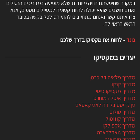
במקרה שחיפשתם חוויה מיוחדת שלא מופיעה במדריכים הרגילים
ואתם חושבים שהיא יכולה להיות קסומה למטיילים נוספים, אנא
צרו איתנו קשר ואנחנו מתחייבים להתייחס לכל בקשה בכובד
הראש הראוי לה.
בונד
- לחוות את מקסיקו בדרך שלכם
יעדים במקסיקו
מדריך פלאיה דל כרמן
מדריך קנקון
מדריך מקסיקו סיטי
מדריך איסלה מוחרס
סן קריסטובל דה לאס קאסאס
מדריך טולום
מדריך קוזומול
מדריך אקפולקו
מדריך גואדלחארה
מדריך טיחואנה