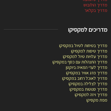
מדריך הולובוש
מדריך בקלאר
מדריכים למקסיקו
מדריך בטיחות לטיול במקסיקו
מדריך טיסות למקסיקו
מדריך עלויות טיול למקסיקו
מדריך התנהלות עם כסף במקסיקו
מדריך לערי המאיה ביוקטן
מדריך מזג אוויר במקסיקו
מדריך לאוכל רחוב במקסיקו
מדריך לצלילה במקסיקו
מדריך סנוטות במקסיקו
מדריך ויזה למקסיקו
מפת מקסיקו