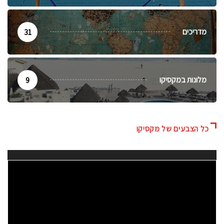
מדריכים
31
מלונות במקסיקו
9
כל הצבעים של מקסיקו
נגן
וידאו