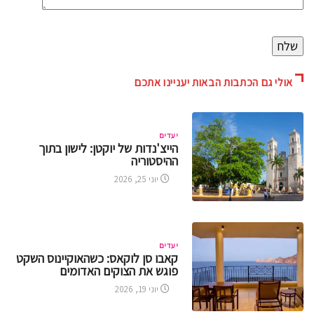
אולי גם הכתבות הבאות יעניינו אתכם
יעדים
הייצ'נדות של יוקטן: לישון בתוך
ההיסטוריה
יוני 25, 2026
יעדים
קאבו סן לוקאס: כשהאוקיינוס השקט
פוגש את הצוקים האדומים
יוני 19, 2026