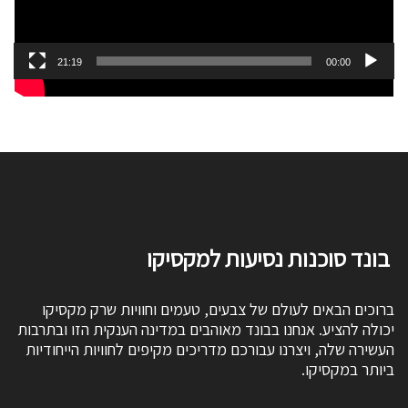
21:19
00:00
בונד סוכנות נסיעות למקסיקו
ברוכים הבאים לעולם של צבעים, טעמים וחוויות שרק מקסיקו
יכולה להציע. אנחנו בבונד מאוהבים במדינה הענקית הזו ובתרבות
העשירה שלה, ויצרנו עבורכם מדריכים מקיפים לחוויות הייחודיות
ביותר במקסיקו.