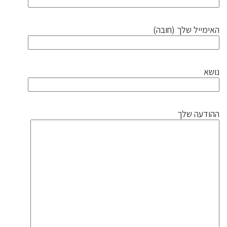
האימייל שלך (חובה)
נושא
ההודעה שלך