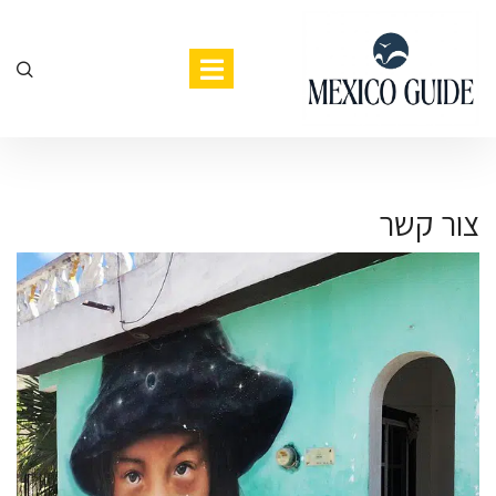
צור קשר