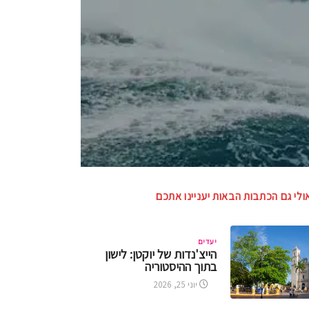
ולי גם הכתבות הבאות יעניינו אתכם
יעדים
הייצ'נדות של יוקטן: לישון
בתוך ההיסטוריה
יוני 25, 2026