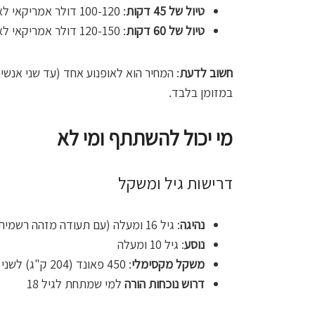
טיול של 45 דקות
: 100-120 דולר אמריקאי לאופנוע
טיול של 60 דקות
: 120-150 דולר אמריקאי לאופנוע
חשוב לדעת
במזומן בלבד.
מי יכול להשתתף ומי לא
דרישות גיל ומשקל
נהיגה
: גיל 16 ומעלה (עם תעודה מזהה רשמית)
נוסע
: גיל 10 ומעלה
משקל מקסימלי
: 450 פאונד (204 ק"ג) לשני האנשים ביחד
דרוש נוכחות הורה
למי שמתחת לגיל 18