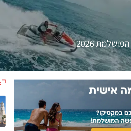
מושלמת 2026
א