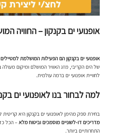
אופנועי ים בקנקון – החוויה המ
אופנועי ים בקנקון הם הפעילות המושלמת למטיילים 
של הים הקריבי, מזג האוויר המושלם ומיקום מעולה ב
לחוויית אופנועי ים ברמה עולמית.
למה לבחור בנו לאופנועי ים בקנק
בחירת ספק מהימן לאופנועי ים בקנקון היא קריטית ל
מדריכים דו-לשוניים מוסמכים וביטוח מלא
– הכל כדי
התחרותיים ביותר.