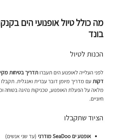
מה כולל טיול אופנועי הים בקנקו
בונד
הכנות לטיול
לפני העלייה לאופנוע הים תעברו
דקות
עם מדריך מיומן דובר עברית ואנגלית. תקבלו
מלאה על הפעלת האופנוע, טכניקות נהיגה בטוחה וכ
חיוניים.
הציוד שתקבלו
אופנוע ים SeaDoo מודרני
(עד שני אנשים)