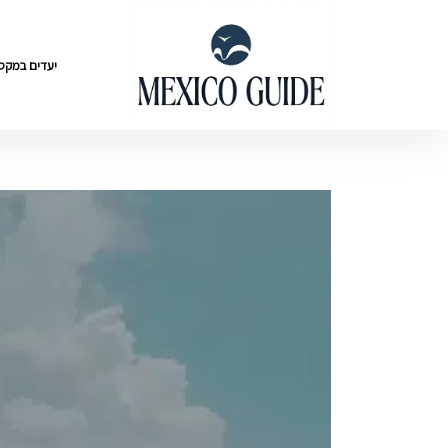
יעדים במקסי