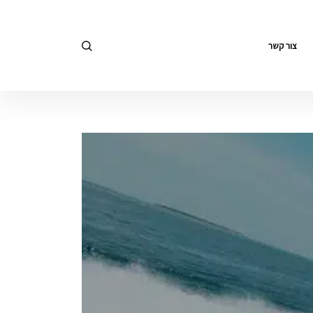
צור קשר