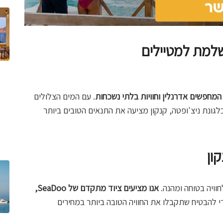
ושלמת למטיילים
המחפשים אדרנלין וחוויות בלתי נשכחות
. עם המים הצלולים
לגונת ניצ'ופטה, קנקון מציעה את התנאים הטובים ביותר
ון
חוויה בטוחה ומהנה.
אנו מציעים ציוד מתקדם של SeaDoo,
 להבטיח שתקבלו את החוויה הטובה ביותר במחירים