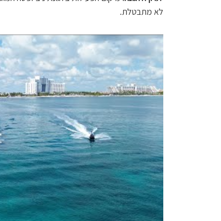
לא מתבטלת.