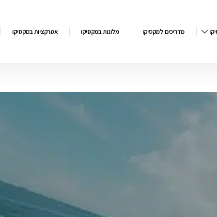
קו
מדריכים למקסיקו
מלונות במקסיקו
אטרקציות במקסיקו