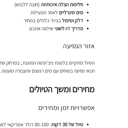
חליפות הצלה איכותיות
(חובה ללבוש)
מים מינרליים
לאחר הפעילות
דלק וטיפול
בציוד כלולים במחיר
מדריך דו-לשוני
שילווה אתכם
אזור הנסיעה
הטיול מתקיים בלגונת ניצ'ופטה המוגנת, במרחק של 400 מטר מהמרינה
תנאי נסיעה בטוחים עם מים רגועים ותעבורה מועטה.
מחירים ומשך הטיולים
אפשרויות זמן ומחירים
טיול של 30 דקות
: 80-100 דולר אמריקאי לאופנוע