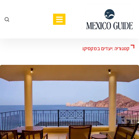
קטגוריה :יעדים במקסיקו