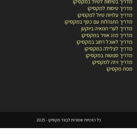
מדריך בטיחות לטיול במקסיקו
מדריך טיסות למקסיקו
מדריך עלויות טיול למקסיקו
מדריך התנהלות עם כסף במקסיקו
מדריך לערי המאיה ביוקטן
מדריך מזג אוויר במקסיקו
מדריך לאוכל רחוב במקסיקו
מדריך לצלילה במקסיקו
מדריך סנוטות במקסיקו
מדריך ויזה למקסיקו
מפת מקסיקו
כל הזכויות שמורות לבונד מקסיקו - 2025