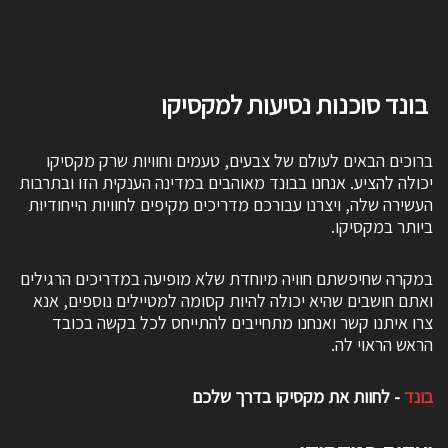
בונד סוכנות נסיעות למקסיקו
ברוכים הבאים לעולם של צבעים, טעמים וחוויות שרק מקסיקו
יכולה להציע. אנחנו בבונד מאוהבים במדינה הענקית הזו ובתרבות
העשירה שלה, ויצרנו עבורכם מדריכים מקיפים לחוויות הייחודיות
ביותר במקסיקו.
במקרה שחיפשתם חוויה מיוחדת שלא מופיעה במדריכים הרגילים
ואתם חושבים שהיא יכולה להיות קסומה למטיילים נוספים, אנא
צרו איתנו קשר ואנחנו מתחייבים להתייחס לכל בקשה בכובד
הראש הראוי לה.
בונד
- לחוות את מקסיקו בדרך שלכם