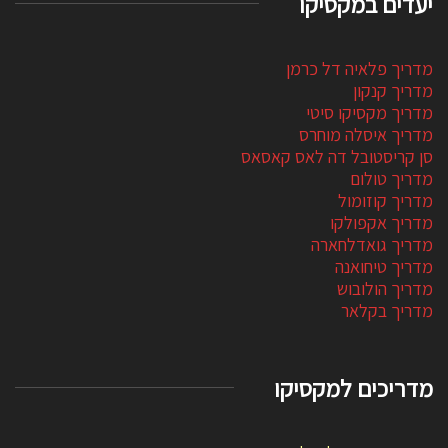
יעדים במקסיקו
מדריך פלאיה דל כרמן
מדריך קנקון
מדריך מקסיקו סיטי
מדריך איסלה מוחרס
סן קריסטובל דה לאס קאסאס
מדריך טולום
מדריך קוזומול
מדריך אקפולקו
מדריך גואדלחארה
מדריך טיחואנה
מדריך הולובוש
מדריך בקלאר
מדריכים למקסיקו