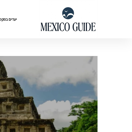
יעדים במקסי