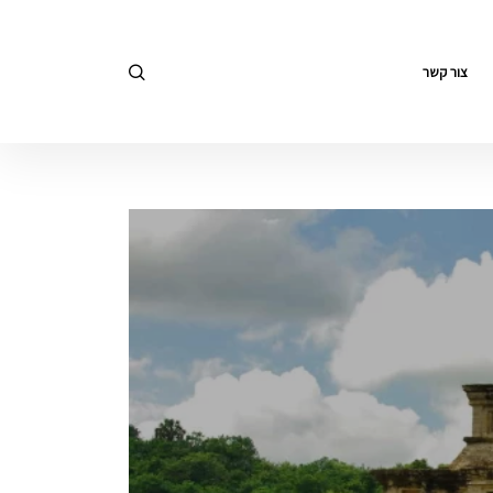
צור קשר