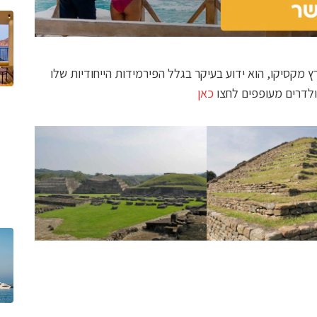
 מקסיקו, הוא ידוע בעיקר בגלל הפירמידות הייחודיות שלו
וולדרים מעופפים לחצו
כאן