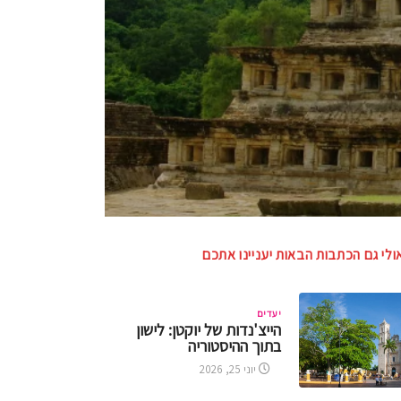
ולי גם הכתבות הבאות יעניינו אתכם
יעדים
הייצ'נדות של יוקטן: לישון
בתוך ההיסטוריה
יוני 25, 2026