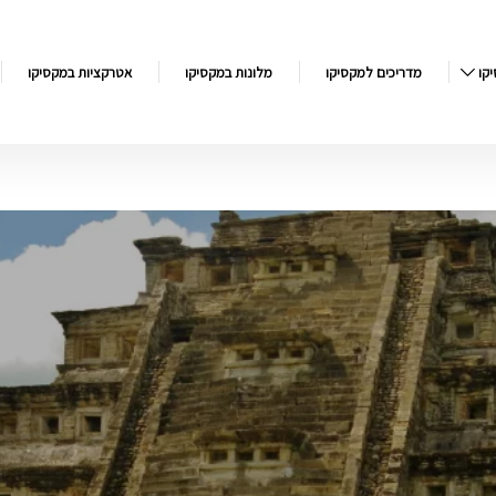
קו
מדריכים למקסיקו
מלונות במקסיקו
אטרקציות במקסיקו