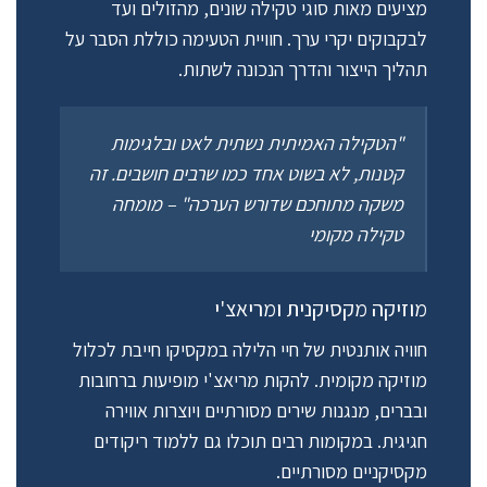
מציעים מאות סוגי טקילה שונים, מהזולים ועד
לבקבוקים יקרי ערך. חוויית הטעימה כוללת הסבר על
תהליך הייצור והדרך הנכונה לשתות.
"הטקילה האמיתית נשתית לאט ובלגימות
קטנות, לא בשוט אחד כמו שרבים חושבים. זה
משקה מתוחכם שדורש הערכה" – מומחה
טקילה מקומי
מוזיקה מקסיקנית ומריאצ'י
חוויה אותנטית של חיי הלילה במקסיקו חייבת לכלול
מוזיקה מקומית. להקות מריאצ'י מופיעות ברחובות
ובברים, מנגנות שירים מסורתיים ויוצרות אווירה
חגיגית. במקומות רבים תוכלו גם ללמוד ריקודים
מקסיקניים מסורתיים.