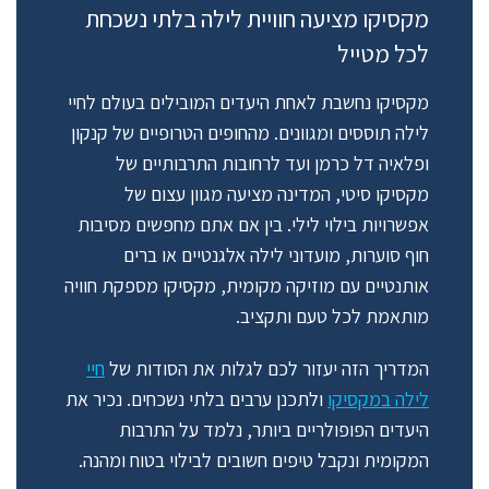
מקסיקו מציעה חוויית לילה בלתי נשכחת
לכל מטייל
מקסיקו נחשבת לאחת היעדים המובילים בעולם לחיי
לילה תוססים ומגוונים.
מהחופים הטרופיים של קנקון
ופלאיה דל כרמן ועד לרחובות התרבותיים של
מקסיקו סיטי, המדינה מציעה מגוון עצום של
אפשרויות בילוי לילי. בין אם אתם מחפשים מסיבות
חוף סוערות, מועדוני לילה אלגנטיים או ברים
אותנטיים עם מוזיקה מקומית, מקסיקו מספקת חוויה
מותאמת לכל טעם ותקציב.
המדריך הזה יעזור לכם לגלות את הסודות של
חיי
לילה במקסיקו
ולתכנן ערבים בלתי נשכחים. נכיר את
היעדים הפופולריים ביותר, נלמד על התרבות
המקומית ונקבל טיפים חשובים לבילוי בטוח ומהנה.