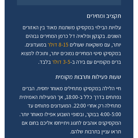
תקציב ומחירים
עלויות הבילוי במקסיקו משתנות מאוד בין האזורים
השונים. בקנקון ופלאיה דל כרמן המחירים גבוהים
יותר, עם משקאות שעולים
8-15 דולר
במועדונים.
במקסיקו סיטי המחירים נמוכים יותר, ותוכלו למצוא
ברים מקומיים עם בירה ב-
3-5 דולר
בלבד.
שעות פעילות ותרבות מקומית
חיי הלילה במקסיקו מתחילים מאוחר יחסית. הברים
נפתחים בדרך כלל ב-18:00, אך הפעילות האמיתית
מתחילה רק אחרי 22:00. המועדונים פתוחים עד
4:00-5:00 בבוקר, ובסופי השבוע אפילו מאוחר יותר.
המקסיקנים אוהבים לחגוג ויתייחסו אליכם בחום אם
תראו עניין בתרבות שלהם.