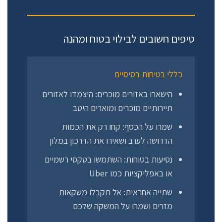
טיפים חשובים לבילוי בטוח ומהנה
כללי בטיחות בסיסיים
הישארו באזורים מוכרים:
היצמדו לאזורים
תיירותיים מוכרים ומוארים היטב
שמרו על הכסף:
קחו רק את הכמות
הדרושה לערב ושאירו את הדרכון במלון
נסיעות בטוחות:
השתמשו בטקסי רשמיים
או באפליקציות כמו Uber
שתייה אחראית:
אל תקבלו משקאות
מזרים ושמרו על המשקה שלכם