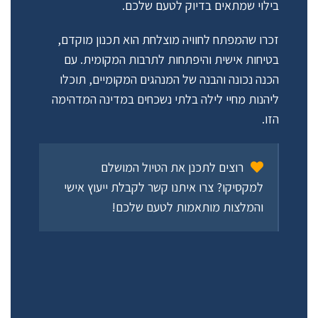
בילוי שמתאים בדיוק לטעם שלכם.
זכרו שהמפתח לחוויה מוצלחת הוא תכנון מוקדם,
בטיחות אישית והיפתחות לתרבות המקומית. עם
הכנה נכונה והבנה של המנהגים המקומיים, תוכלו
ליהנות מחיי לילה בלתי נשכחים במדינה המדהימה
הזו.
רוצים לתכנן את הטיול המושלם
למקסיקו? צרו איתנו קשר לקבלת ייעוץ אישי
והמלצות מותאמות לטעם שלכם!