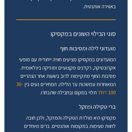
באווירה אותנטית.
סוגי הבילוי השונים במקסיקו
מועדוני לילה ומסיבות חוף
המועדונים במקסיקו מציעים חוויה ייחודית עם מופעי
אקרובטיקה, רקדנים מקצועיים ומוזיקה בינלאומית.
מסיבות החוף מתקיימות לרוב בשעות אחר הצהריים
המאוחרות ונמשכות עד הלילה. המחירים נעים בין
30-
100 דולר
תלוי במקום ובחבילה שתבחרו.
ברי טקילה ומזקל
מקסיקו היא מולדת הטקילה והמזקל, ולכן חובה
לחוות טעימות במקומות אותנטיים. ברים מיוחדים