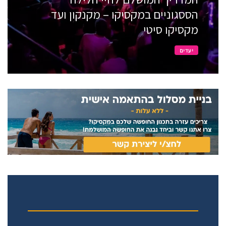
הססגוניים במקסיקו – מקנקון ועד
מקסיקו סיטי
יעדים