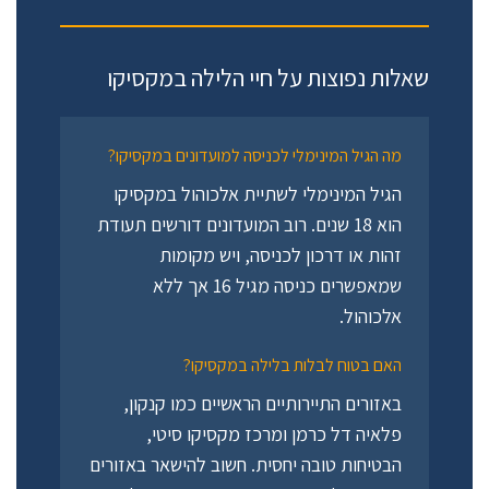
שאלות נפוצות על חיי הלילה במקסיקו
מה הגיל המינימלי לכניסה למועדונים במקסיקו?
הגיל המינימלי לשתיית אלכוהול במקסיקו
הוא 18 שנים. רוב המועדונים דורשים תעודת
זהות או דרכון לכניסה, ויש מקומות
שמאפשרים כניסה מגיל 16 אך ללא
אלכוהול.
האם בטוח לבלות בלילה במקסיקו?
באזורים התיירותיים הראשיים כמו קנקון,
פלאיה דל כרמן ומרכז מקסיקו סיטי,
הבטיחות טובה יחסית. חשוב להישאר באזורים