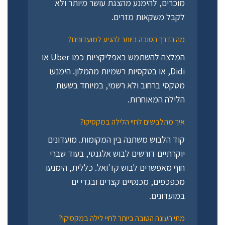
מוכרים, להימנע מהצגת עושר מיותר ולא
לקבל משקאות מזרים.
מה הדרך הטובה ביותר להגיע למועדונים?
המלצה להשתמש באפליקציות כמו Uber או
Didi, או בטקסיות רשמיות מהמלון. הימנעו
מטקסי ברחוב ולא רשמי, במיוחד בשעות
הלילה המאוחרות.
איך מתלבשים לחיי הלילה במקסיקו?
קוד הלבוש משתנה בין המקומות. מועדונים
יוקרתיים דורשים לבוש אלגנטי, בעוד שברי
חוף מאפשרים לבוש קז'ואל. כללית, הימנעו
מכפכפים, מכנסיים קצרים ובגדי ים
במועדונים.
מתי העונה הטובה ביותר לחיי לילה במקסיקו?