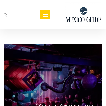
המדריך המושלם לחיי הלילה