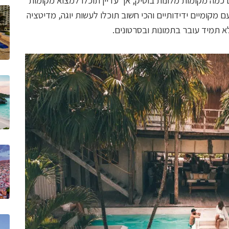
מה מקומות מלונות בוטיק, אך עדיין תוכלו למצוא מקומות
ם מקומיים ידידותיים והכי חשוב תוכלו לעשות יוגה, מדיטציה
א תמיד עובר בתמונות ובסרטונים.