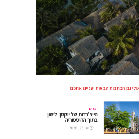
ולי גם הכתבות הבאות יעניינו אתכם
יעדים
הייצ'נדות של יוקטן: לישון
בתוך ההיסטוריה
יוני 25, 2026