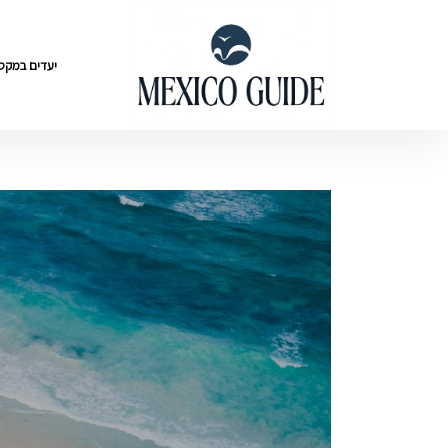
יעדים במקסי