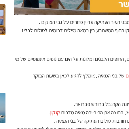
ני העיר העתיקה עדיין פזורים על גבי הצוקים .
קו החוף המשתרע בין כמאה מיילים דרומית לטולום לבליז
 החופים הלבנים ומלונות על הים עם נופים אינסופיים של מי
ם
של בני המאיה ,מומלץ להגיע לכאן בשעות הבוקר
ונת הקרנבל בחודש פברואר.
קנקון
.
 חורבות טולום העתיקה של בני המאיה .