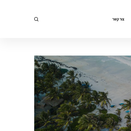
צור קשר