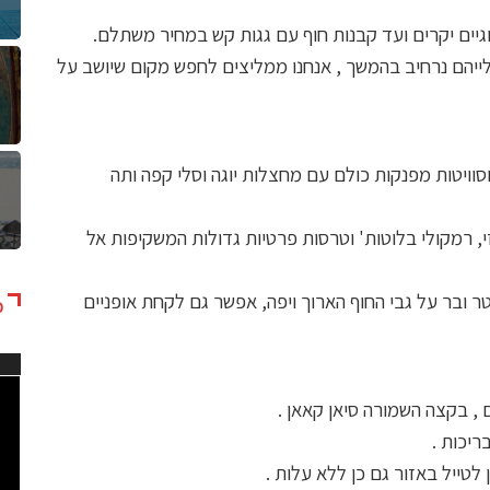
וגיים יקרים ועד קבנות חוף עם גגות קש במחיר משתלם.
ייהם נרחיב בהמשך , אנחנו ממליצים לחפש מקום שיושב על
וסוויטות מפנקות כולם עם מחצלות יוגה וסלי קפה ותה
י, רמקולי בלוטות' וטרסות פרטיות גדולות המשקיפות אל
ר ובר על גבי החוף הארוך ויפה, אפשר גם לקחת אופניים
כ
נגן
וידא
 , בקצה השמורה סיאן קאאן .
 לטייל באזור גם כן ללא עלות .