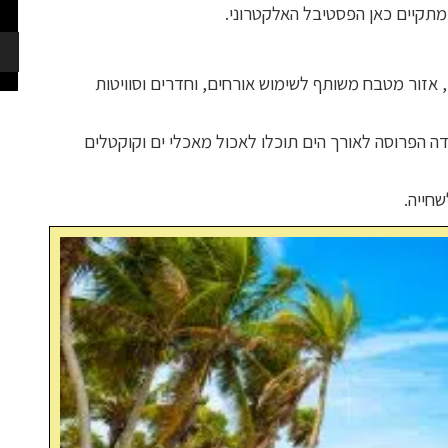
מתקיים כאן הפסטיבל האלקטרוני.
אזור מטבח משותף לשימוש אורחים, וחדרים וסוויטות
דה הפרוסה לאורך הים תוכלו לאכול מאכלי ים וקוקטלים
שחייה.