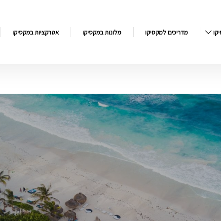
קו
מדריכים למקסיקו
מלונות במקסיקו
אטרקציות במקסיקו