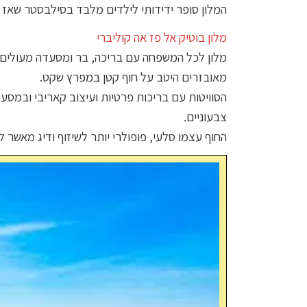
המלון סופר ידידותי לילדים מלבד בסילבסטר שאז 
מלון בוטיק אל פז אה קוליברי
מלון לכל המשפחה עם בריכה, בר ומסעדה מעולים, 
מאובזרים היטב על חוף קטן במפרץ שקט.
הסוויטות עם בריכות פרטיות ועיצוב קאריבי ובמסע
צבעוניים.
החוף עצמו סלעי, פופולרי יותר לשיזוף ודיג מאשר ל