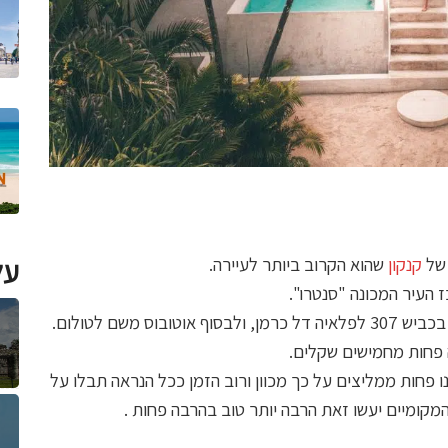
 של
קנקון
שהוא הקרוב ביותר לעיירה.
על
העיר המכונה "סנטרו".
 משם לטולום.
 פחות מחמישים שקלים.
פחות ממליצים על כך מכוון ורוב הזמן ככל הנראה תבלו על
מקומיים יעשו זאת הרבה יותר טוב בהרבה פחות .