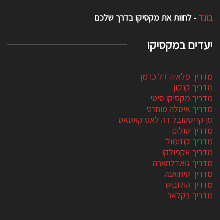
בונד
- לחוות את מקסיקו בדרך שלכם
יעדים במקסיקו
מדריך פלאיה דל כרמן
מדריך קנקון
מדריך מקסיקו סיטי
מדריך איסלה מוחרס
סן קריסטובל דה לאס קאסאס
מדריך טולום
מדריך קוזומול
מדריך אקפולקו
מדריך גואדלחארה
מדריך טיחואנה
מדריך הולובוש
מדריך בקלאר