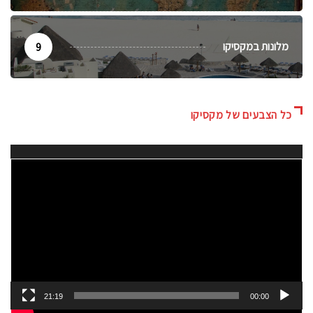
מלונות במקסיקו
9
כל הצבעים של מקסיקו
נגן
וידאו
21:19
00:00