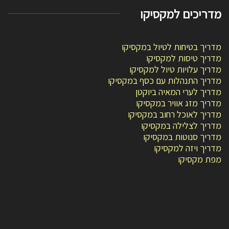
מדריכים למקסיקו
מדריך בטיחות לטיול במקסיקו
מדריך טיסות למקסיקו
מדריך עלויות טיול למקסיקו
מדריך התנהלות עם כסף במקסיקו
מדריך לערי המאיה ביוקטן
מדריך מזג אוויר במקסיקו
מדריך לאוכל רחוב במקסיקו
מדריך לצלילה במקסיקו
מדריך סנוטות במקסיקו
מדריך ויזה למקסיקו
מפת מקסיקו