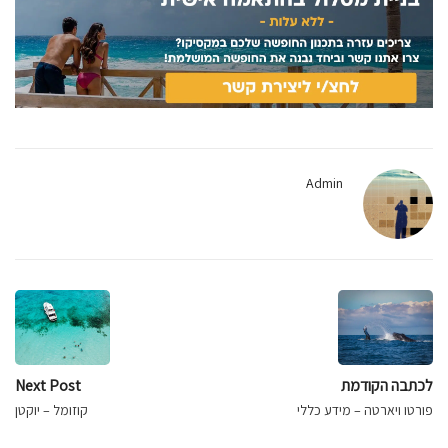
Admin
לכתבה הקודמת
Next Post
פורטו ויארטה – מידע כללי
קוזומל – יוקטן