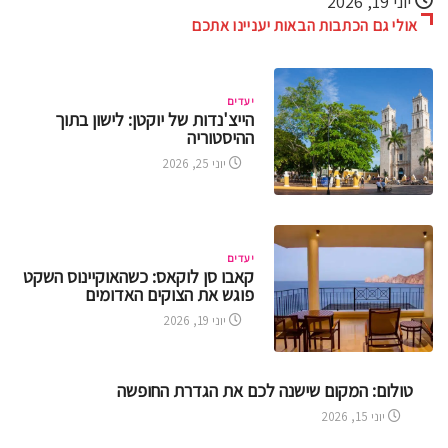
אולי גם הכתבות הבאות יעניינו אתכם
יעדים
הייצ'נדות של יוקטן: לישון בתוך
ההיסטוריה
יוני 25, 2026
יעדים
קאבו סן לוקאס: כשהאוקיינוס השקט
פוגש את הצוקים האדומים
יוני 19, 2026
טולום: המקום שישנה לכם את הגדרת החופשה
יוני 15, 2026