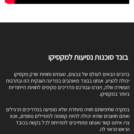
בונד סוכנות נסיעות למקסיקו
ברוכים הבאים לעולם של צבעים, טעמים וחוויות שרק מקסיקו
יכולה להציע. אנחנו בבונד מאוהבים במדינה הענקית הזו ובתרבות
העשירה שלה, ויצרנו עבורכם מדריכים מקיפים לחוויות הייחודיות
ביותר במקסיקו.
במקרה שחיפשתם חוויה מיוחדת שלא מופיעה במדריכים הרגילים
ואתם חושבים שהיא יכולה להיות קסומה למטיילים נוספים, אנא
צרו איתנו קשר ואנחנו מתחייבים להתייחס לכל בקשה בכובד
הראש הראוי לה.