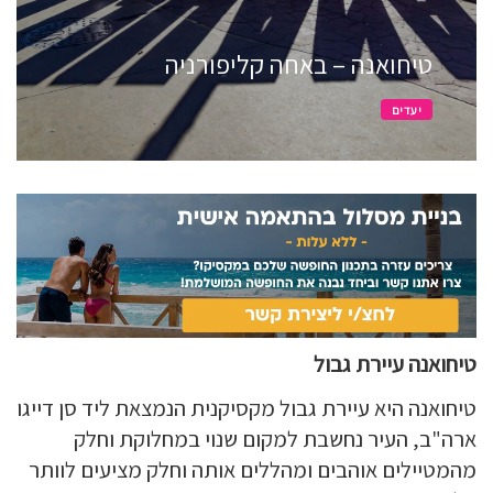
טיחואנה – באחה קליפורניה
יעדים
טיחואנה עיירת גבול
טיחואנה היא עיירת גבול מקסיקנית הנמצאת ליד סן דייגו
ארה"ב, העיר נחשבת למקום שנוי במחלוקת וחלק
מהמטיילים אוהבים ומהללים אותה וחלק מציעים לוותר