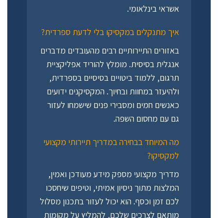
אשראי בינלאומי.
איך מתנקלים במקסיקו בלי לדעת ספרדית?
באזורים התיירותיים רבים מהעובדים מדברים
אנגלית בסיסית. מומלץ להוריד אפליקציית
תרגום, ללמוד ביטויים בסיסיים בספרדית,
ולהיעזר במחוות ובחיוך. המקסיקנים ידועים
כאנשים חמים ומסבירי פנים שישמחו לעזור
גם עם מחסום השפה.
מה המיוחד בבחירה במדריך תיירותי מקצועי
למקסיקו?
מדריך מקצועי מספק מידע מעודכן ואמין,
המלצות מתוך ניסיון אמיתי, וטיפים שיחסכו
לכם זמן וכסף. הוא יכול לעזור בתכנון מסלול
מותאם לצרכים שלכם, להמליץ על מקומות