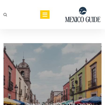
מקסיקו 2026: המדינה השביעית