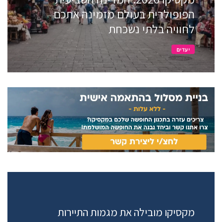
הפופולרית בעולם מזמינה אתכם
לחוויה בלתי נשכחת
יעדים
מקסיקו מובילה את מגמות התיירות