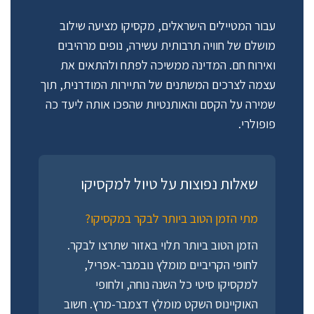
עבור המטיילים הישראלים, מקסיקו מציעה שילוב
מושלם של חוויה תרבותית עשירה, נופים מרהיבים
ואירוח חם. המדינה ממשיכה לפתח ולהתאים את
עצמה לצרכים המשתנים של התיירות המודרנית, תוך
שמירה על הקסם והאותנטיות שהפכו אותה ליעד כה
פופולרי.
שאלות נפוצות על טיול למקסיקו
מתי הזמן הטוב ביותר לבקר במקסיקו?
הזמן הטוב ביותר תלוי באזור שתרצו לבקר.
לחופי הקריביים מומלץ נובמבר-אפריל,
למקסיקו סיטי כל השנה נוחה, ולחופי
האוקיינוס השקט מומלץ דצמבר-מרץ. חשוב