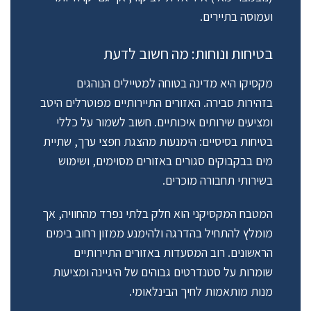
ועמוסה בתיירים.
בטיחות ונוחות: מה חשוב לדעת
מקסיקו היא מדינה בטוחה למטיילים הנוהגים
בזהירות סבירה. האזורים התיירותיים מפוטרלים היטב
ומציעים שירותים איכותיים. חשוב לשמור על כללי
בטיחות בסיסיים: הימנעות מהצגת חפצי ערך, שתיית
מים בבקבוקים סגורים באזורים מסוימים, ושימוש
בשירותי תחבורה מוכרים.
המטבח המקסיקני הוא חלק בלתי נפרד מהחוויה, אך
מומלץ להתחיל בהדרגה ולהימנע ממזון רחוב בימים
הראשונים. רוב המסעדות באזורים התיירותיים
שומרות על סטנדרטים גבוהים של היגיינה ומציעות
מנות מותאמות לחיך הבינלאומי.