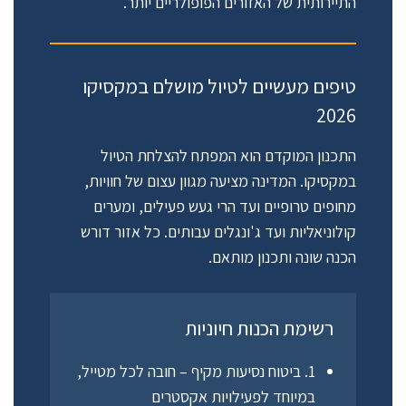
התיירותית של האזורים הפופולריים יותר.
טיפים מעשיים לטיול מושלם במקסיקו
2026
התכנון המוקדם הוא המפתח להצלחת הטיול
במקסיקו. המדינה מציעה מגוון עצום של חוויות,
מחופים טרופיים ועד הרי געש פעילים, ומערים
קולוניאליות ועד ג'ונגלים עבותים. כל אזור דורש
הכנה שונה ותכנון מותאם.
רשימת הכנות חיוניות
1. ביטוח נסיעות מקיף
– חובה לכל מטייל,
במיוחד לפעילויות אקסטרים