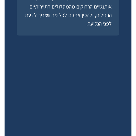
אותנטיים הרחוקים מהמסלולים התיירותיים
הרגילים, ולהכין אתכם לכל מה שצריך לדעת
לפני הנסיעה.