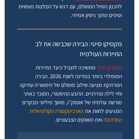
לתכנון הטיול המושלם, עם דגש על המלצות מעשיות
וטיפים מתוך ניסיון אמיתי.
מקסיקו סיטי: הבירה שכבשה את לב
התיירות העולמית
מקסיקו סיטי
ממשיכה להוביל כיעד התיירות
הפופולרי ביותר במדינה לשנת 2026. הבירה
המרתקת מציעה שילוב מושלם של היסטוריה עתיקה
וחיי לילה מודרניים. הרובע ההיסטורי, המוכר כאתר
מורשת עולמית של אונסק"ו, מושך מיליוני מבקרים
המגיעים לחוות את
הארכיטקטורה הקולוניאלית
המרהיבה
ואת השווקים הצבעוניים.