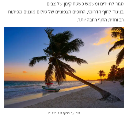
סגור לתיירים ומשמש כשטח קינון של צבים.
בניגוד לחוף הדרומי, החופים הצפוניים של טולום מוגנים מפיתוח
רב וחזית החוף רחבה יותר.
שקיעה בחוף של טולום