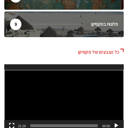
מלונות במקסיקו
9
כל הצבעים של מקסיקו
נגן
וידאו
21:19
00:00