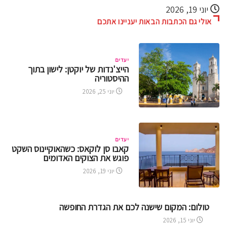
אולי גם הכתבות הבאות יעניינו אתכם
יעדים
הייצ'נדות של יוקטן: לישון בתוך
ההיסטוריה
יוני 25, 2026
יעדים
קאבו סן לוקאס: כשהאוקיינוס השקט
פוגש את הצוקים האדומים
יוני 19, 2026
טולום: המקום שישנה לכם את הגדרת החופשה
יוני 15, 2026