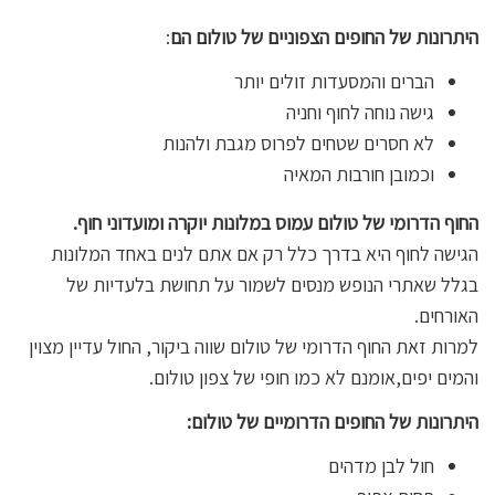
היתרונות של החופים הצפוניים של טולום
הם
:
הברים והמסעדות זולים יותר
גישה נוחה לחוף וחניה
לא חסרים שטחים לפרוס מגבת ולהנות
וכמובן חורבות המאיה
החוף הדרומי של טולום
עמוס במלונות יוקרה ומועדוני חוף.
הגישה לחוף היא בדרך כלל רק אם אתם לנים באחד המלונות
בגלל שאתרי הנופש מנסים לשמור על תחושת בלעדיות של
האורחים.
למרות זאת החוף הדרומי של טולום שווה ביקור, החול עדיין מצוין
והמים יפים,אומנם לא כמו חופי של צפון טולום.
היתרונות של החופים הדרומיים של טולום:
חול לבן מדהים