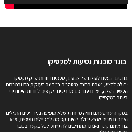
בונד סוכנות נסיעות למקסיקו
ברוכים הבאים לעולם של צבעים, טעמים וחוויות שרק מקסיקו
יכולה להציע. אנחנו בבונד מאוהבים במדינה הענקית הזו ובתרבות
העשירה שלה, ויצרנו עבורכם מדריכים מקיפים לחוויות הייחודיות
ביותר במקסיקו.
במקרה שחיפשתם חוויה מיוחדת שלא מופיעה במדריכים הרגילים
ואתם חושבים שהיא יכולה להיות קסומה למטיילים נוספים, אנא
צרו איתנו קשר ואנחנו מתחייבים להתייחס לכל בקשה בכובד