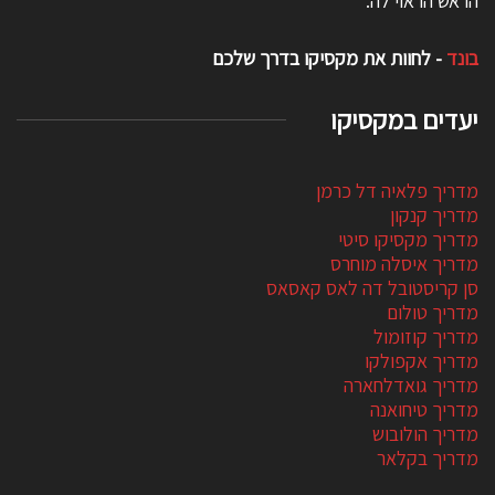
הראש הראוי לה.
בונד
- לחוות את מקסיקו בדרך שלכם
יעדים במקסיקו
מדריך פלאיה דל כרמן
מדריך קנקון
מדריך מקסיקו סיטי
מדריך איסלה מוחרס
סן קריסטובל דה לאס קאסאס
מדריך טולום
מדריך קוזומול
מדריך אקפולקו
מדריך גואדלחארה
מדריך טיחואנה
מדריך הולובוש
מדריך בקלאר