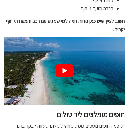
פחות צפוף
הרבה מועדוני חוף
חשוב לציין שיש כאן פחות חניה למי שמגיע עם רכב והמעודוני חוף
יקרים.
חופים מומלצים ליד טולום
יש כמה חופים נוספים ממש מחוץ לטולום ששווה לבקר בהם.