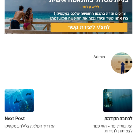
Admin
לכתבה הקודמת
Next Post
האי גואדלופה – האי סגור
המדריך המלא לצלילה במקסיקו
לצמיתות לתיירות