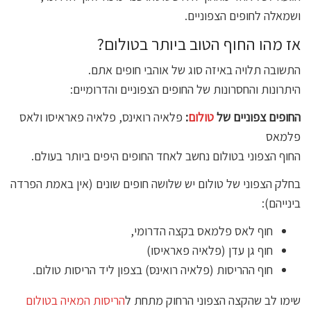
ושמאלה לחופים הצפוניים.
אז מהו החוף הטוב ביותר בטולום?
התשובה תלויה באיזה סוג של אוהבי חופים אתם.
היתרונות והחסרונות של החופים הצפוניים והדרומיים:
החופים צפוניים של
טולום
:
פלאיה רואינס, פלאיה פאראיסו ולאס
פלמאס
החוף הצפוני בטולום נחשב לאחד החופים היפים ביותר בעולם.
בחלק הצפוני של טולום יש שלושה חופים שונים (אין באמת הפרדה
בינייהם):
חוף לאס פלמאס בקצה הדרומי,
חוף גן עדן (פלאיה פאראיסו)
חוף ההריסות (פלאיה רואינס) בצפון ליד הריסות טולום.
שימו לב שהקצה הצפוני הרחוק מתחת ל
הריסות המאיה בטולום