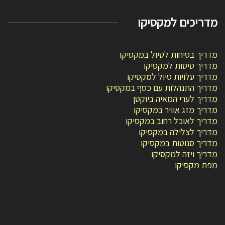
מדריכים למקסיקו
מדריך בטיחות לטיול במקסיקו
מדריך טיסות למקסיקו
מדריך עלויות טיול למקסיקו
מדריך התנהלות עם כסף במקסיקו
מדריך לערי המאיה ביוקטן
מדריך מזג אוויר במקסיקו
מדריך לאוכל רחוב במקסיקו
מדריך לצלילה במקסיקו
מדריך סנוטות במקסיקו
מדריך ויזה למקסיקו
מפת מקסיקו