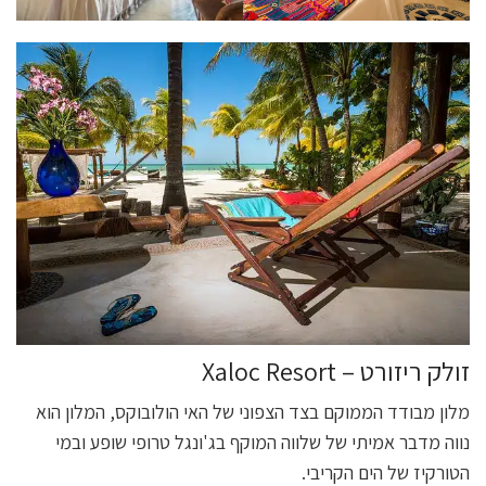
זולק ריזורט – Xaloc Resort
מלון מבודד הממוקם בצד הצפוני של האי הולובוקס, המלון הוא
נווה מדבר אמיתי של שלווה המוקף בג'ונגל טרופי שופע ובמי
הטורקיז של הים הקריבי.