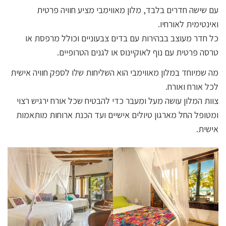
עם שישה חדרים בלבד, מלון מאווימבי מציע חוויה פרטית
ואינטימית לאורחיו.
כל חדר מעוצב בבהירות עם בדים צבעוניים וכולל מרפסת או
טרסה פרטית עם נוף לאוקיינוס או לגנים הטרופיים.
מה שמיוחד במלון מאווימבי הוא השליחות שלו לספק חוויה אישית
לכל אורח ואורח.
צוות המלון עושה מעל ומעבר כדי להבטיח שכל אורח ירגיש רצוי
ומטופל החל מארגון טיולים אישיים ועד הכנת ארוחות מותאמות
אישית.