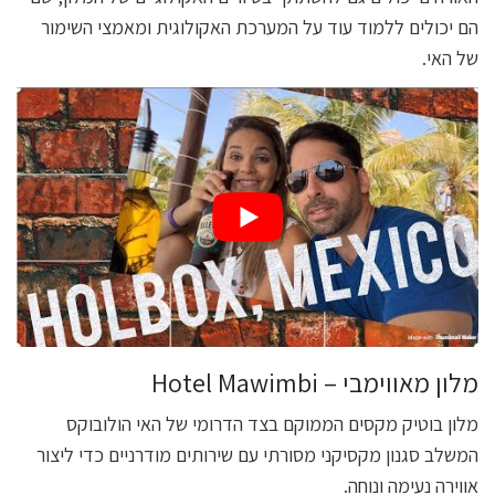
הם יכולים ללמוד עוד על המערכת האקולוגית ומאמצי השימור
של האי.
מלון מאווימבי – Hotel Mawimbi
מלון בוטיק מקסים הממוקם בצד הדרומי של האי הולובוקס
המשלב סגנון מקסיקני מסורתי עם שירותים מודרניים כדי ליצור
אווירה נעימה ונוחה.