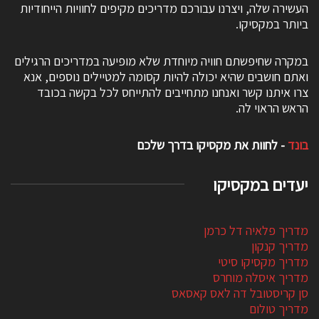
העשירה שלה, ויצרנו עבורכם מדריכים מקיפים לחוויות הייחודיות
ביותר במקסיקו.
במקרה שחיפשתם חוויה מיוחדת שלא מופיעה במדריכים הרגילים
ואתם חושבים שהיא יכולה להיות קסומה למטיילים נוספים, אנא
צרו איתנו קשר ואנחנו מתחייבים להתייחס לכל בקשה בכובד
הראש הראוי לה.
בונד
- לחוות את מקסיקו בדרך שלכם
יעדים במקסיקו
מדריך פלאיה דל כרמן
מדריך קנקון
מדריך מקסיקו סיטי
מדריך איסלה מוחרס
סן קריסטובל דה לאס קאסאס
מדריך טולום