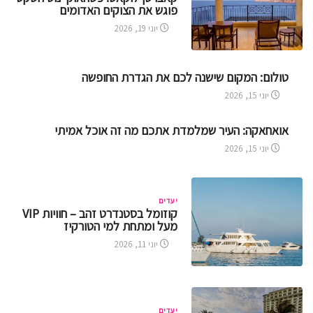
פוגש את הצוקים האדומים
יוני 19, 2026
טולום: המקום שישנה לכם את הגדרת החופשה
יוני 15, 2026
אואחאקה: העיר שמלמדת אתכם מה זה אוכל אמיתי
יוני 15, 2026
יעדים
קוזומל בסטנדרט זהב – חוויות VIP
מעל ומתחת למי הטורקיז
יוני 11, 2026
יעדים