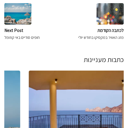
לכתבה הקודמת
Next Post
מזג האוויר במקסיקו בחודש יולי
חופים סודיים באי קוזומל
כתבות מעניינות