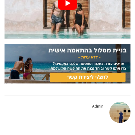
Admin