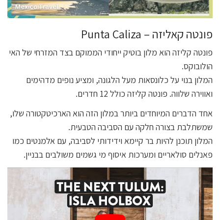
פונטה קאליזה – Punta Caliza‬
פונטה קליזה הוא מלון בוטיק ייחודי הממוקם בצד המזרחי של האי
הולובוקס.
המלון בנוי על כלונסאות מעל הלגונה, ומציע נופים מדהימים
ואווירה שלווה. פונטה קליזה כולל 12 חדרים.
אחד הדברים המיוחדים ביותר במלון הזה הוא הארכיטקטורה שלו,
שמשתלבת בצורה חלקה עם הסביבה הטבעית.
המלון תוכנן להיות בר קיימא וידידותי לסביבה, עם אלמנטים כמו
פאנלים סולאריים ומערכות איסוף מי גשמים משולבים בבניין.