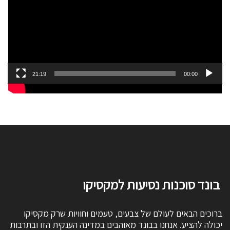
21:19
00:00
בונד סוכנות נסיעות למקסיקו
ברוכים הבאים לעולם של צבעים, טעמים וחוויות שרק מקסיקו
יכולה להציע. אנחנו בבונד מאוהבים במדינה הענקית הזו ובתרבות