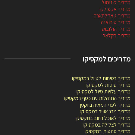
מדריך קוזומול
מדריך אקפולקו
מדריך גואדלחארה
מדריך טיחואנה
מדריך הולובוש
מדריך בקלאר
מדריכים למקסיקו
מדריך בטיחות לטיול במקסיקו
מדריך טיסות למקסיקו
מדריך עלויות טיול למקסיקו
מדריך התנהלות עם כסף במקסיקו
מדריך לערי המאיה ביוקטן
מדריך מזג אוויר במקסיקו
מדריך לאוכל רחוב במקסיקו
מדריך לצלילה במקסיקו
מדריך סנוטות במקסיקו