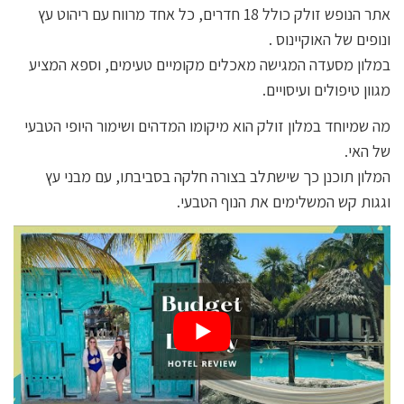
אתר הנופש זולק כולל 18 חדרים, כל אחד מרווח עם ריהוט עץ
ונופים של האוקיינוס .
במלון מסעדה המגישה מאכלים מקומיים טעימים, וספא המציע
מגוון טיפולים ועיסויים.
מה שמיוחד במלון זולק הוא מיקומו המדהים ושימור היופי הטבעי
של האי.
המלון תוכנן כך שישתלב בצורה חלקה בסביבתו, עם מבני עץ
וגגות קש המשלימים את הנוף הטבעי.