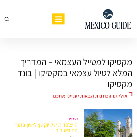
מקסיקו למטייל העצמאי – המדריך
המלא לטיול עצמאי במקסיקו | בונד
מקסיקו
אולי גם הכתבות הבאות יעניינו אתכם
יעדים
הייצ'נדות של יוקטן: לישון בתוך
ההיסטוריה