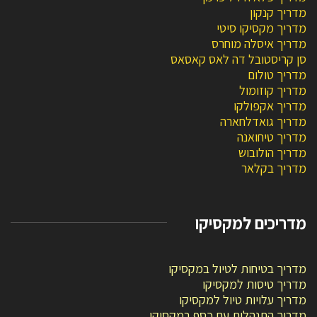
מדריך קנקון
מדריך מקסיקו סיטי
מדריך איסלה מוחרס
סן קריסטובל דה לאס קאסאס
מדריך טולום
מדריך קוזומול
מדריך אקפולקו
מדריך גואדלחארה
מדריך טיחואנה
מדריך הולובוש
מדריך בקלאר
מדריכים למקסיקו
מדריך בטיחות לטיול במקסיקו
מדריך טיסות למקסיקו
מדריך עלויות טיול למקסיקו
מדריך התנהלות עם כסף במקסיקו