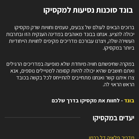
בונד סוכנות נסיעות למקסיקו
ברוכים הבאים לעולם של צבעים, טעמים וחוויות שרק מקסיקו
יכולה להציע. אנחנו בבונד מאוהבים במדינה הענקית הזו ובתרבות
העשירה שלה, ויצרנו עבורכם מדריכים מקיפים לחוויות הייחודיות
ביותר במקסיקו.
במקרה שחיפשתם חוויה מיוחדת שלא מופיעה במדריכים הרגילים
ואתם חושבים שהיא יכולה להיות קסומה למטיילים נוספים, אנא
צרו איתנו קשר ואנחנו מתחייבים להתייחס לכל בקשה בכובד
הראש הראוי לה.
בונד
- לחוות את מקסיקו בדרך שלכם
יעדים במקסיקו
מדריך פלאיה דל כרמן