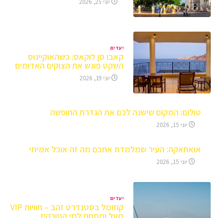
יוני 25, 2026
יעדים
קאבו סן לוקאס: כשהאוקיינוס
השקט פוגש את הצוקים האדומים
יוני 19, 2026
טולום: המקום שישנה לכם את הגדרת החופשה
יוני 15, 2026
אואחאקה: העיר שמלמדת אתכם מה זה אוכל אמיתי
יוני 15, 2026
יעדים
קוזומל בסטנדרט זהב – חוויות VIP
מעל ומתחת למי הטורקיז